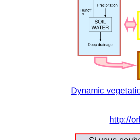
Dynamic vegetatio
http://